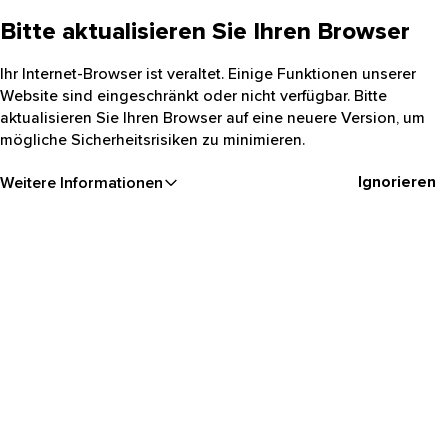
Bitte aktualisieren Sie Ihren Browser
Ihr Internet-Browser ist veraltet. Einige Funktionen unserer
Website sind eingeschränkt oder nicht verfügbar. Bitte
aktualisieren Sie Ihren Browser auf eine neuere Version, um
mögliche Sicherheitsrisiken zu minimieren.
Ignorieren
Weitere Informationen