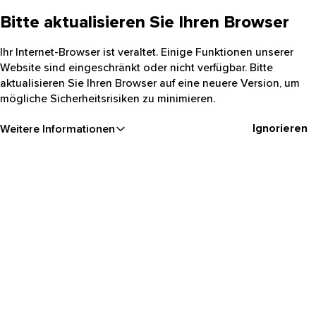
Bitte aktualisieren Sie Ihren Browser
Ihr Internet-Browser ist veraltet. Einige Funktionen unserer
Website sind eingeschränkt oder nicht verfügbar. Bitte
aktualisieren Sie Ihren Browser auf eine neuere Version, um
mögliche Sicherheitsrisiken zu minimieren.
Ignorieren
Weitere Informationen