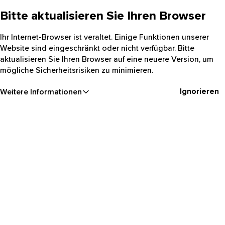
Bitte aktualisieren Sie Ihren Browser
Ihr Internet-Browser ist veraltet. Einige Funktionen unserer
Website sind eingeschränkt oder nicht verfügbar. Bitte
aktualisieren Sie Ihren Browser auf eine neuere Version, um
mögliche Sicherheitsrisiken zu minimieren.
Ignorieren
Weitere Informationen