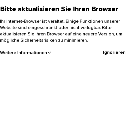
Bitte aktualisieren Sie Ihren Browser
Ihr Internet-Browser ist veraltet. Einige Funktionen unserer
Website sind eingeschränkt oder nicht verfügbar. Bitte
aktualisieren Sie Ihren Browser auf eine neuere Version, um
mögliche Sicherheitsrisiken zu minimieren.
Ignorieren
Weitere Informationen