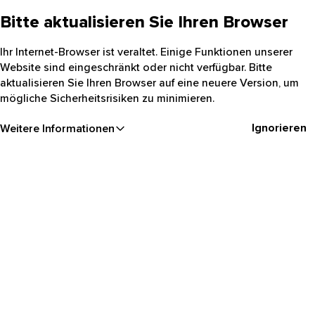
Bitte aktualisieren Sie Ihren Browser
Ihr Internet-Browser ist veraltet. Einige Funktionen unserer
Website sind eingeschränkt oder nicht verfügbar. Bitte
aktualisieren Sie Ihren Browser auf eine neuere Version, um
mögliche Sicherheitsrisiken zu minimieren.
Ignorieren
Weitere Informationen