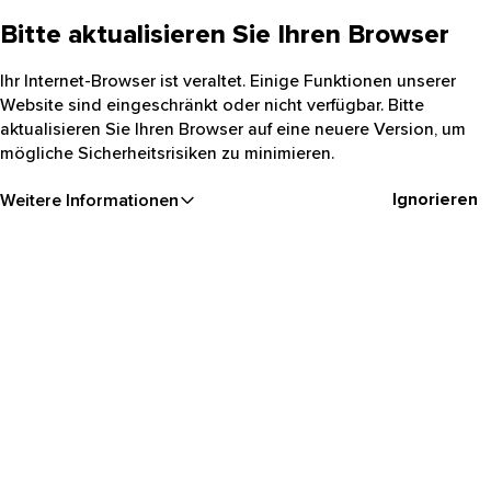
Bitte aktualisieren Sie Ihren Browser
Ihr Internet-Browser ist veraltet. Einige Funktionen unserer
Website sind eingeschränkt oder nicht verfügbar. Bitte
aktualisieren Sie Ihren Browser auf eine neuere Version, um
mögliche Sicherheitsrisiken zu minimieren.
Ignorieren
Weitere Informationen