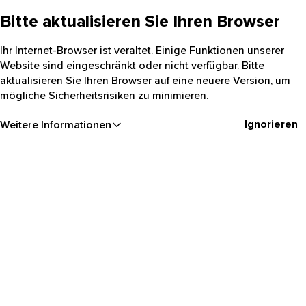
Bitte aktualisieren Sie Ihren Browser
Ihr Internet-Browser ist veraltet. Einige Funktionen unserer
Website sind eingeschränkt oder nicht verfügbar. Bitte
aktualisieren Sie Ihren Browser auf eine neuere Version, um
mögliche Sicherheitsrisiken zu minimieren.
Ignorieren
Weitere Informationen