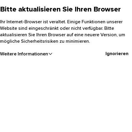
Bitte aktualisieren Sie Ihren Browser
Ihr Internet-Browser ist veraltet. Einige Funktionen unserer
Website sind eingeschränkt oder nicht verfügbar. Bitte
aktualisieren Sie Ihren Browser auf eine neuere Version, um
mögliche Sicherheitsrisiken zu minimieren.
Ignorieren
Weitere Informationen