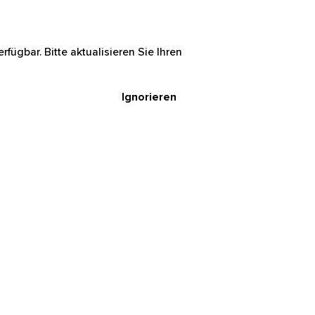
rfügbar. Bitte aktualisieren Sie Ihren
Ignorieren