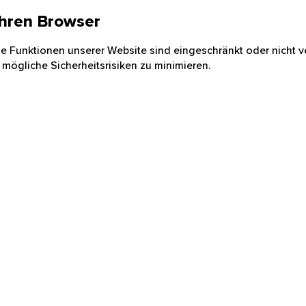
 Ihren Browser
nige Funktionen unserer Website sind eingeschränkt oder nicht ve
 mögliche Sicherheitsrisiken zu minimieren.