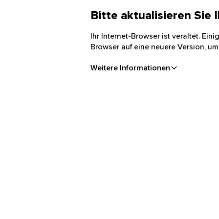
Bitte aktualisieren Sie
Ihr Internet-Browser ist veraltet. Ei
Browser auf eine neuere Version, um
Weitere Informationen