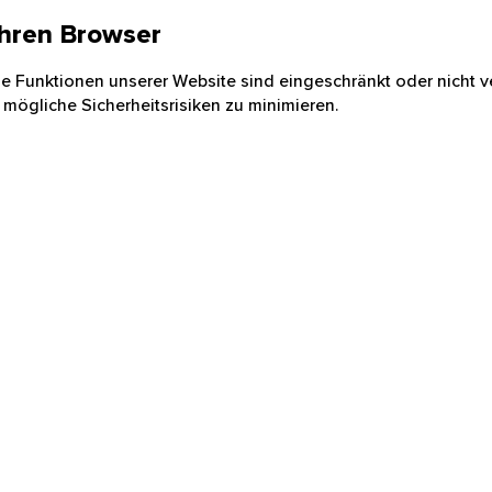
 Ihren Browser
nige Funktionen unserer Website sind eingeschränkt oder nicht ve
 mögliche Sicherheitsrisiken zu minimieren.