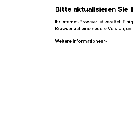
Bitte aktualisieren Sie
Ihr Internet-Browser ist veraltet. Ei
Browser auf eine neuere Version, um
Weitere Informationen