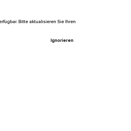
rfügbar. Bitte aktualisieren Sie Ihren
Ignorieren