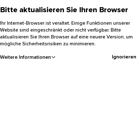
Bitte aktualisieren Sie Ihren Browser
Ihr Internet-Browser ist veraltet. Einige Funktionen unserer
Website sind eingeschränkt oder nicht verfügbar. Bitte
aktualisieren Sie Ihren Browser auf eine neuere Version, um
mögliche Sicherheitsrisiken zu minimieren.
Ignorieren
Weitere Informationen