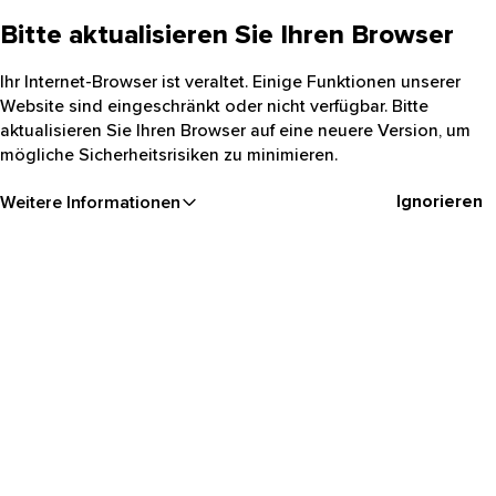
Bitte aktualisieren Sie Ihren Browser
Ihr Internet-Browser ist veraltet. Einige Funktionen unserer
Website sind eingeschränkt oder nicht verfügbar. Bitte
aktualisieren Sie Ihren Browser auf eine neuere Version, um
mögliche Sicherheitsrisiken zu minimieren.
Ignorieren
Weitere Informationen