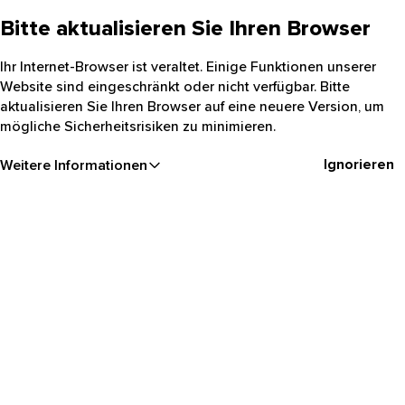
Bitte aktualisieren Sie Ihren Browser
Ihr Internet-Browser ist veraltet. Einige Funktionen unserer
Website sind eingeschränkt oder nicht verfügbar. Bitte
aktualisieren Sie Ihren Browser auf eine neuere Version, um
mögliche Sicherheitsrisiken zu minimieren.
Ignorieren
Weitere Informationen