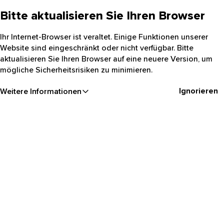
Bitte aktualisieren Sie Ihren Browser
Ihr Internet-Browser ist veraltet. Einige Funktionen unserer
Website sind eingeschränkt oder nicht verfügbar. Bitte
aktualisieren Sie Ihren Browser auf eine neuere Version, um
mögliche Sicherheitsrisiken zu minimieren.
Ignorieren
Weitere Informationen