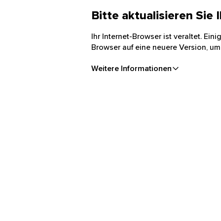
Bitte aktualisieren Sie
Ihr Internet-Browser ist veraltet. Ei
Browser auf eine neuere Version, um
Weitere Informationen