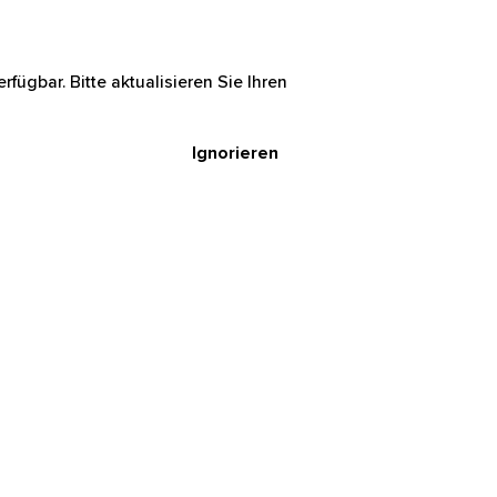
rfügbar. Bitte aktualisieren Sie Ihren
Ignorieren