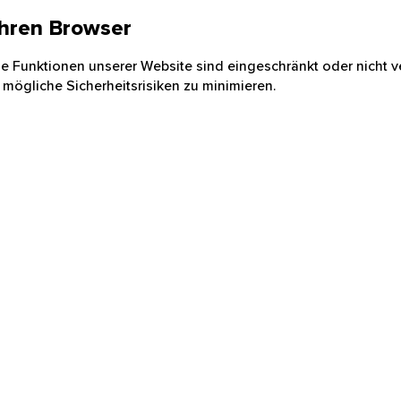
 Ihren Browser
nige Funktionen unserer Website sind eingeschränkt oder nicht ve
 mögliche Sicherheitsrisiken zu minimieren.