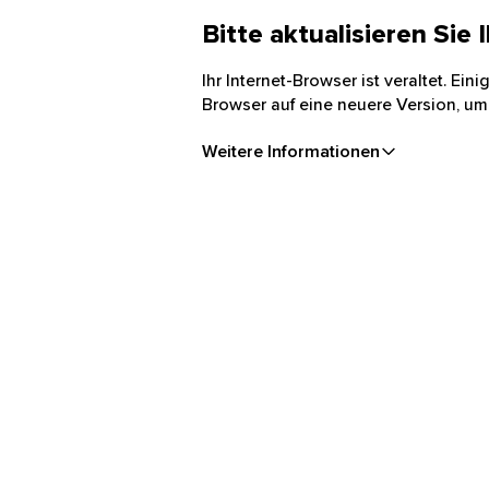
Bitte aktualisieren Sie
Ihr Internet-Browser ist veraltet. Ei
Browser auf eine neuere Version, um
Weitere Informationen