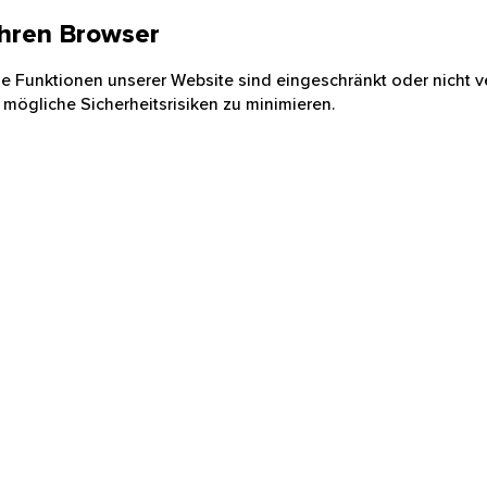
 Ihren Browser
nige Funktionen unserer Website sind eingeschränkt oder nicht ve
 mögliche Sicherheitsrisiken zu minimieren.