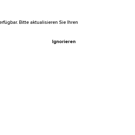
rfügbar. Bitte aktualisieren Sie Ihren
Ignorieren