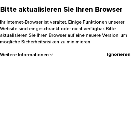
Bitte aktualisieren Sie Ihren Browser
Ihr Internet-Browser ist veraltet. Einige Funktionen unserer
Website sind eingeschränkt oder nicht verfügbar. Bitte
aktualisieren Sie Ihren Browser auf eine neuere Version, um
mögliche Sicherheitsrisiken zu minimieren.
Ignorieren
Weitere Informationen