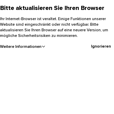
Bitte aktualisieren Sie Ihren Browser
Ihr Internet-Browser ist veraltet. Einige Funktionen unserer
Website sind eingeschränkt oder nicht verfügbar. Bitte
aktualisieren Sie Ihren Browser auf eine neuere Version, um
mögliche Sicherheitsrisiken zu minimieren.
Ignorieren
Weitere Informationen