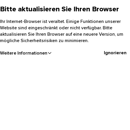
Bitte aktualisieren Sie Ihren Browser
Ihr Internet-Browser ist veraltet. Einige Funktionen unserer
Website sind eingeschränkt oder nicht verfügbar. Bitte
aktualisieren Sie Ihren Browser auf eine neuere Version, um
mögliche Sicherheitsrisiken zu minimieren.
Ignorieren
Weitere Informationen