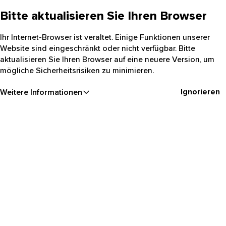
Bitte aktualisieren Sie Ihren Browser
Ihr Internet-Browser ist veraltet. Einige Funktionen unserer
Website sind eingeschränkt oder nicht verfügbar. Bitte
aktualisieren Sie Ihren Browser auf eine neuere Version, um
mögliche Sicherheitsrisiken zu minimieren.
Ignorieren
Weitere Informationen