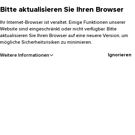
Bitte aktualisieren Sie Ihren Browser
Ihr Internet-Browser ist veraltet. Einige Funktionen unserer
Website sind eingeschränkt oder nicht verfügbar. Bitte
aktualisieren Sie Ihren Browser auf eine neuere Version, um
mögliche Sicherheitsrisiken zu minimieren.
Ignorieren
Weitere Informationen