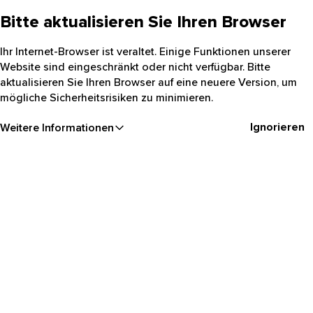
Bitte aktualisieren Sie Ihren Browser
Ihr Internet-Browser ist veraltet. Einige Funktionen unserer
Website sind eingeschränkt oder nicht verfügbar. Bitte
aktualisieren Sie Ihren Browser auf eine neuere Version, um
mögliche Sicherheitsrisiken zu minimieren.
Ignorieren
Weitere Informationen