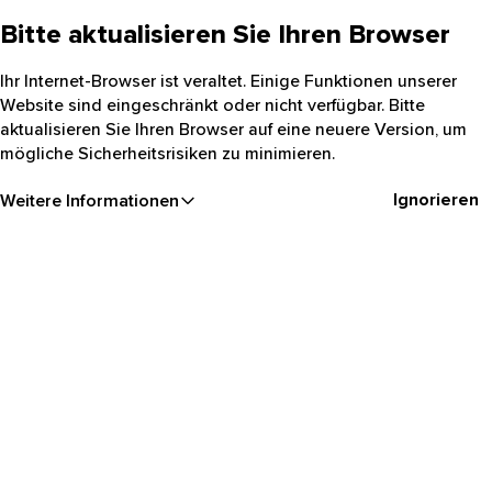
Bitte aktualisieren Sie Ihren Browser
Ihr Internet-Browser ist veraltet. Einige Funktionen unserer
Website sind eingeschränkt oder nicht verfügbar. Bitte
aktualisieren Sie Ihren Browser auf eine neuere Version, um
mögliche Sicherheitsrisiken zu minimieren.
Ignorieren
Weitere Informationen