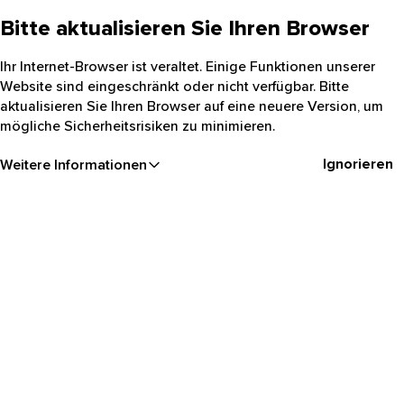
Bitte aktualisieren Sie Ihren Browser
Ihr Internet-Browser ist veraltet. Einige Funktionen unserer
Website sind eingeschränkt oder nicht verfügbar. Bitte
aktualisieren Sie Ihren Browser auf eine neuere Version, um
mögliche Sicherheitsrisiken zu minimieren.
Ignorieren
Weitere Informationen