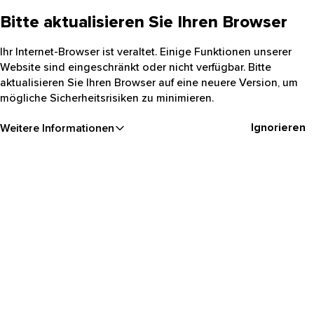
Bitte aktualisieren Sie Ihren Browser
Ihr Internet-Browser ist veraltet. Einige Funktionen unserer
Website sind eingeschränkt oder nicht verfügbar. Bitte
aktualisieren Sie Ihren Browser auf eine neuere Version, um
mögliche Sicherheitsrisiken zu minimieren.
Ignorieren
Weitere Informationen