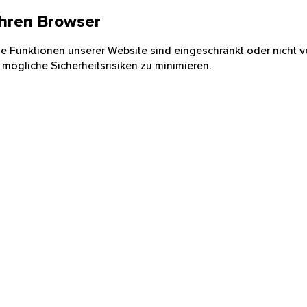
 Ihren Browser
nige Funktionen unserer Website sind eingeschränkt oder nicht ve
 mögliche Sicherheitsrisiken zu minimieren.