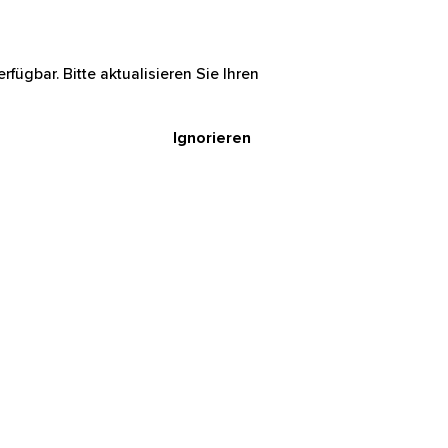
rfügbar. Bitte aktualisieren Sie Ihren
Ignorieren