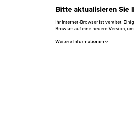
Bitte aktualisieren Sie
Ihr Internet-Browser ist veraltet. Ei
Browser auf eine neuere Version, um
Weitere Informationen