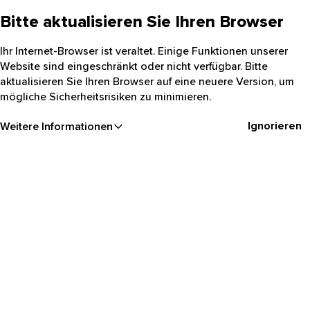
Bitte aktualisieren Sie Ihren Browser
Ihr Internet-Browser ist veraltet. Einige Funktionen unserer
Website sind eingeschränkt oder nicht verfügbar. Bitte
aktualisieren Sie Ihren Browser auf eine neuere Version, um
mögliche Sicherheitsrisiken zu minimieren.
Ignorieren
Weitere Informationen