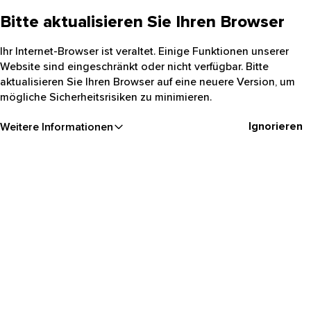
Bitte aktualisieren Sie Ihren Browser
Ihr Internet-Browser ist veraltet. Einige Funktionen unserer
Website sind eingeschränkt oder nicht verfügbar. Bitte
aktualisieren Sie Ihren Browser auf eine neuere Version, um
mögliche Sicherheitsrisiken zu minimieren.
Ignorieren
Weitere Informationen