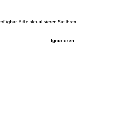
rfügbar. Bitte aktualisieren Sie Ihren
Ignorieren