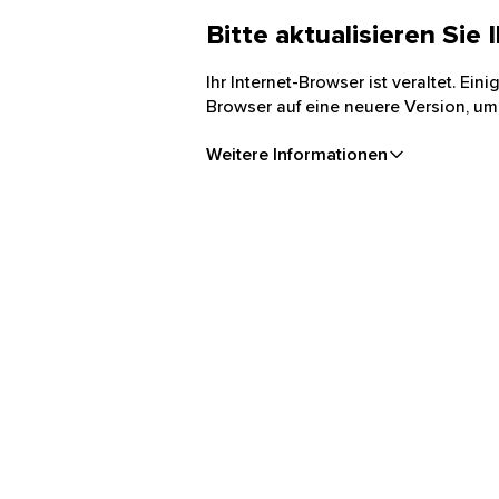
Bitte aktualisieren Sie
Ihr Internet-Browser ist veraltet. Ei
Browser auf eine neuere Version, um
Weitere Informationen