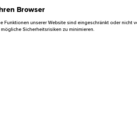
 Ihren Browser
nige Funktionen unserer Website sind eingeschränkt oder nicht ve
 mögliche Sicherheitsrisiken zu minimieren.