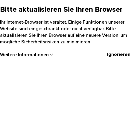
Bitte aktualisieren Sie Ihren Browser
Ihr Internet-Browser ist veraltet. Einige Funktionen unserer
Website sind eingeschränkt oder nicht verfügbar. Bitte
aktualisieren Sie Ihren Browser auf eine neuere Version, um
mögliche Sicherheitsrisiken zu minimieren.
Ignorieren
Weitere Informationen