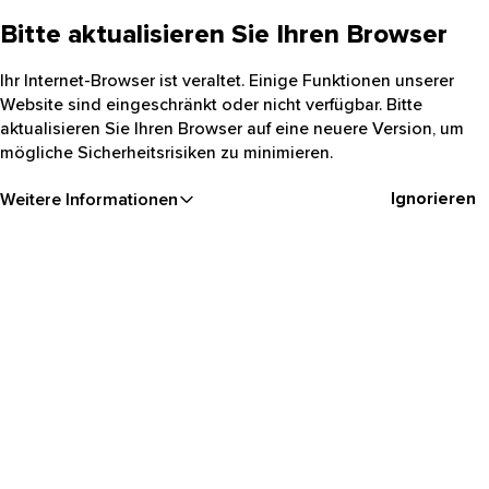
Bitte aktualisieren Sie Ihren Browser
Ihr Internet-Browser ist veraltet. Einige Funktionen unserer
Website sind eingeschränkt oder nicht verfügbar. Bitte
aktualisieren Sie Ihren Browser auf eine neuere Version, um
mögliche Sicherheitsrisiken zu minimieren.
Ignorieren
Weitere Informationen