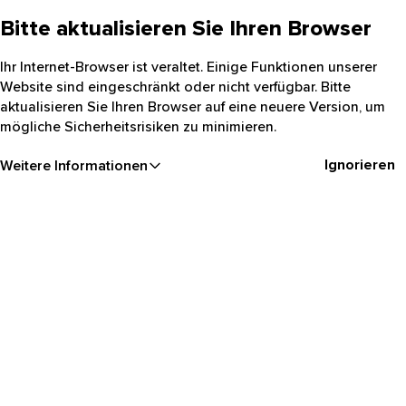
Bitte aktualisieren Sie Ihren Browser
Ihr Internet-Browser ist veraltet. Einige Funktionen unserer
Website sind eingeschränkt oder nicht verfügbar. Bitte
aktualisieren Sie Ihren Browser auf eine neuere Version, um
mögliche Sicherheitsrisiken zu minimieren.
Ignorieren
Weitere Informationen