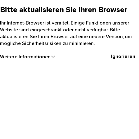
Bitte aktualisieren Sie Ihren Browser
Ihr Internet-Browser ist veraltet. Einige Funktionen unserer
Website sind eingeschränkt oder nicht verfügbar. Bitte
aktualisieren Sie Ihren Browser auf eine neuere Version, um
mögliche Sicherheitsrisiken zu minimieren.
Ignorieren
Weitere Informationen