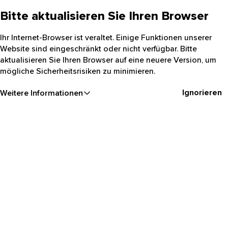
Bitte aktualisieren Sie Ihren Browser
Ihr Internet-Browser ist veraltet. Einige Funktionen unserer
Website sind eingeschränkt oder nicht verfügbar. Bitte
aktualisieren Sie Ihren Browser auf eine neuere Version, um
mögliche Sicherheitsrisiken zu minimieren.
Ignorieren
Weitere Informationen