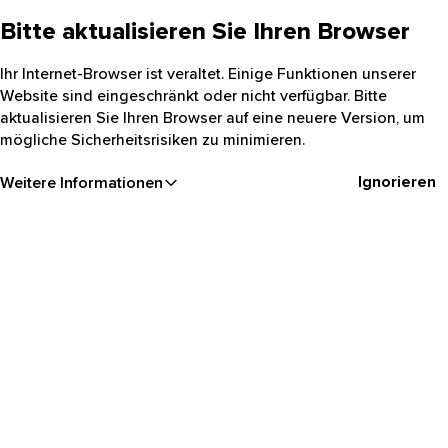
Bitte aktualisieren Sie Ihren Browser
Ihr Internet-Browser ist veraltet. Einige Funktionen unserer
Website sind eingeschränkt oder nicht verfügbar. Bitte
aktualisieren Sie Ihren Browser auf eine neuere Version, um
mögliche Sicherheitsrisiken zu minimieren.
Ignorieren
Weitere Informationen