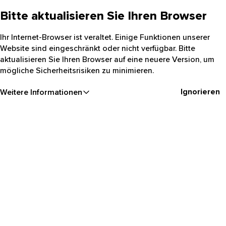
Bitte aktualisieren Sie Ihren Browser
Ihr Internet-Browser ist veraltet. Einige Funktionen unserer
Website sind eingeschränkt oder nicht verfügbar. Bitte
aktualisieren Sie Ihren Browser auf eine neuere Version, um
mögliche Sicherheitsrisiken zu minimieren.
Ignorieren
Weitere Informationen