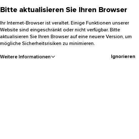
Bitte aktualisieren Sie Ihren Browser
Ihr Internet-Browser ist veraltet. Einige Funktionen unserer
Website sind eingeschränkt oder nicht verfügbar. Bitte
aktualisieren Sie Ihren Browser auf eine neuere Version, um
mögliche Sicherheitsrisiken zu minimieren.
Ignorieren
Weitere Informationen