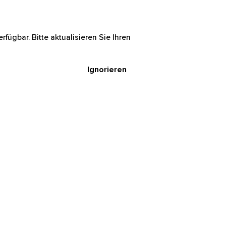
rfügbar. Bitte aktualisieren Sie Ihren
Ignorieren