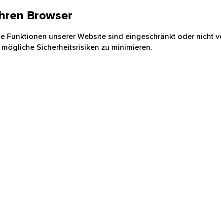
 Ihren Browser
nige Funktionen unserer Website sind eingeschränkt oder nicht ve
 mögliche Sicherheitsrisiken zu minimieren.