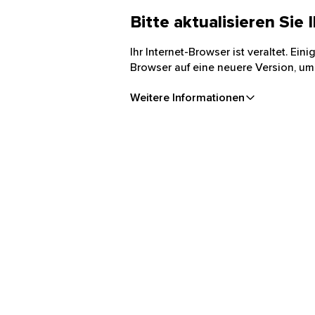
Bitte aktualisieren Sie
Ihr Internet-Browser ist veraltet. Ei
Browser auf eine neuere Version, um
Weitere Informationen