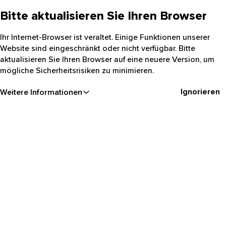
Bitte aktualisieren Sie Ihren Browser
Ihr Internet-Browser ist veraltet. Einige Funktionen unserer
Website sind eingeschränkt oder nicht verfügbar. Bitte
aktualisieren Sie Ihren Browser auf eine neuere Version, um
mögliche Sicherheitsrisiken zu minimieren.
Ignorieren
Weitere Informationen