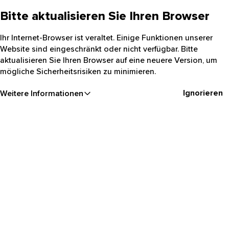
Bitte aktualisieren Sie Ihren Browser
Ihr Internet-Browser ist veraltet. Einige Funktionen unserer
Website sind eingeschränkt oder nicht verfügbar. Bitte
aktualisieren Sie Ihren Browser auf eine neuere Version, um
mögliche Sicherheitsrisiken zu minimieren.
Ignorieren
Weitere Informationen