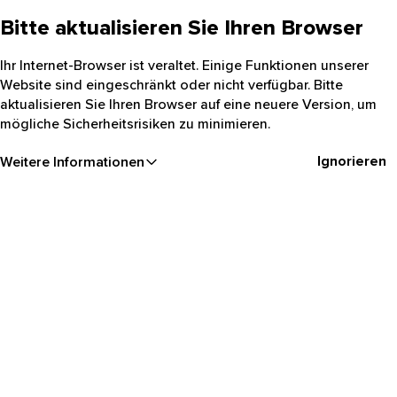
Bitte aktualisieren Sie Ihren Browser
Ihr Internet-Browser ist veraltet. Einige Funktionen unserer
Website sind eingeschränkt oder nicht verfügbar. Bitte
aktualisieren Sie Ihren Browser auf eine neuere Version, um
mögliche Sicherheitsrisiken zu minimieren.
Ignorieren
Weitere Informationen