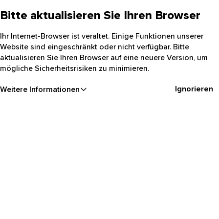
Bitte aktualisieren Sie Ihren Browser
Ihr Internet-Browser ist veraltet. Einige Funktionen unserer
Website sind eingeschränkt oder nicht verfügbar. Bitte
aktualisieren Sie Ihren Browser auf eine neuere Version, um
mögliche Sicherheitsrisiken zu minimieren.
Ignorieren
Weitere Informationen