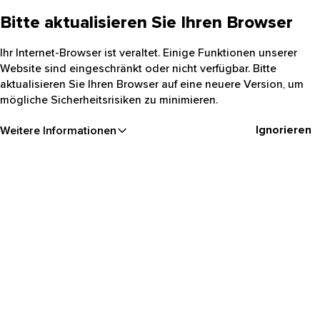
Bitte aktualisieren Sie Ihren Browser
Ihr Internet-Browser ist veraltet. Einige Funktionen unserer
Website sind eingeschränkt oder nicht verfügbar. Bitte
aktualisieren Sie Ihren Browser auf eine neuere Version, um
mögliche Sicherheitsrisiken zu minimieren.
Ignorieren
Weitere Informationen