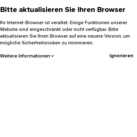
Bitte aktualisieren Sie Ihren Browser
Ihr Internet-Browser ist veraltet. Einige Funktionen unserer
Website sind eingeschränkt oder nicht verfügbar. Bitte
aktualisieren Sie Ihren Browser auf eine neuere Version, um
mögliche Sicherheitsrisiken zu minimieren.
Ignorieren
Weitere Informationen