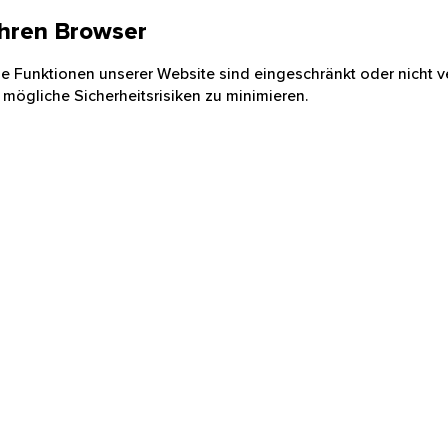
 Ihren Browser
nige Funktionen unserer Website sind eingeschränkt oder nicht ve
 mögliche Sicherheitsrisiken zu minimieren.