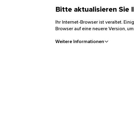
Bitte aktualisieren Sie
Ihr Internet-Browser ist veraltet. Ei
Browser auf eine neuere Version, um
Weitere Informationen