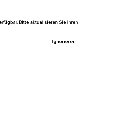
rfügbar. Bitte aktualisieren Sie Ihren
Ignorieren