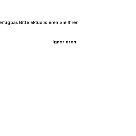
rfügbar. Bitte aktualisieren Sie Ihren
Ignorieren