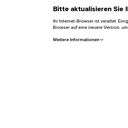
Bitte aktualisieren Sie
Ihr Internet-Browser ist veraltet. Ei
Browser auf eine neuere Version, um
Weitere Informationen