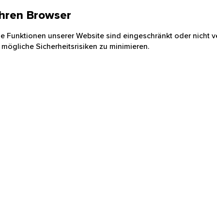
 Ihren Browser
nige Funktionen unserer Website sind eingeschränkt oder nicht ve
 mögliche Sicherheitsrisiken zu minimieren.