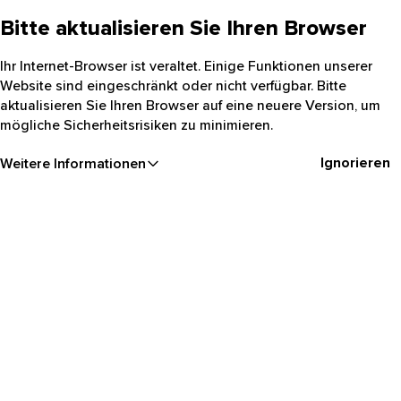
Bitte aktualisieren Sie Ihren Browser
Ihr Internet-Browser ist veraltet. Einige Funktionen unserer
Website sind eingeschränkt oder nicht verfügbar. Bitte
aktualisieren Sie Ihren Browser auf eine neuere Version, um
mögliche Sicherheitsrisiken zu minimieren.
Ignorieren
Weitere Informationen