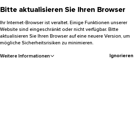
Bitte aktualisieren Sie Ihren Browser
Ihr Internet-Browser ist veraltet. Einige Funktionen unserer
Website sind eingeschränkt oder nicht verfügbar. Bitte
aktualisieren Sie Ihren Browser auf eine neuere Version, um
mögliche Sicherheitsrisiken zu minimieren.
Ignorieren
Weitere Informationen