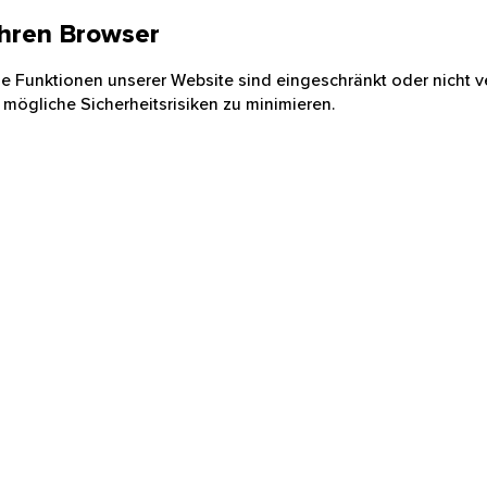
 Ihren Browser
nige Funktionen unserer Website sind eingeschränkt oder nicht ve
 mögliche Sicherheitsrisiken zu minimieren.