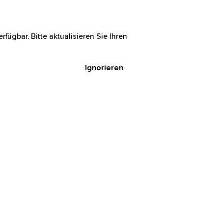
rfügbar. Bitte aktualisieren Sie Ihren
Ignorieren