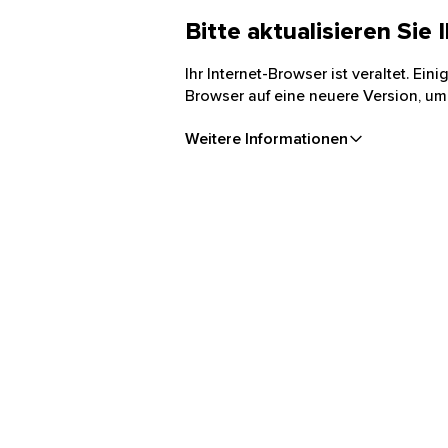
Bitte aktualisieren Sie
Ihr Internet-Browser ist veraltet. Ei
Browser auf eine neuere Version, um
Weitere Informationen