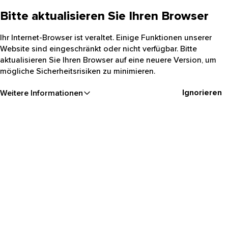
Bitte aktualisieren Sie Ihren Browser
Ihr Internet-Browser ist veraltet. Einige Funktionen unserer
Website sind eingeschränkt oder nicht verfügbar. Bitte
aktualisieren Sie Ihren Browser auf eine neuere Version, um
mögliche Sicherheitsrisiken zu minimieren.
Ignorieren
Weitere Informationen